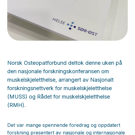
Norsk Osteopatforbund deltok denne uken på
den nasjonale forskningskonferansen om
muskelskjeletthelse, arrangert av Nasjonalt
forskningsnettverk for muskelskjeletthelse
(MUSS) og Rådet for muskelskjeletthelse
(RMH).
Det var mange spennende foredrag og oppdatert
forskning presentert av nasjonale og internasjonale