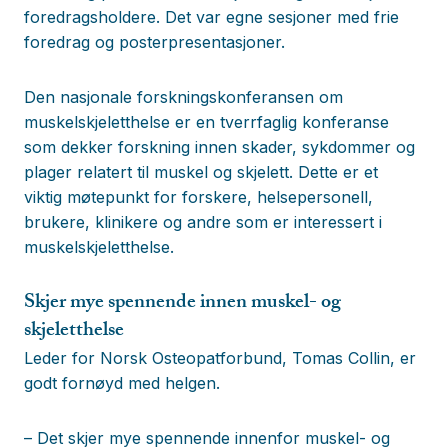
foredragsholdere. Det var egne sesjoner med frie
foredrag og posterpresentasjoner.
Den nasjonale forskningskonferansen om
muskelskjeletthelse er en tverrfaglig konferanse
som dekker forskning innen skader, sykdommer og
plager relatert til muskel og skjelett. Dette er et
viktig møtepunkt for forskere, helsepersonell,
brukere, klinikere og andre som er interessert i
muskelskjeletthelse.
Skjer mye spennende innen muskel- og
skjeletthelse
Leder for Norsk Osteopatforbund, Tomas Collin, er
godt fornøyd med helgen.
– Det skjer mye spennende innenfor muskel- og