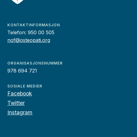
KONTAKTINFORMASJON
Telefon:
950 00 505
nof@osteopati.org
ORGANISASJONSNUMMER
978 694 721
SOSIALE MEDIER
Facebook
Twitter
Instagram