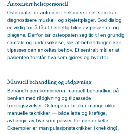
Autorisert helsepersonell
Osteopater er autorisert helsepersonell som kan
diagnostisere muskel- og skjelettplager. God dialog
er viktig for å få et helhetlig bilde av pasienten og
plagene. Derfor tar osteopaten seg tid til en grundig
samtale og undersøkelse, slik at behandlingen kan
tilpasses den enkeltes behov. Et sentralt mål er at
pasienten forstår hva som gjøres og hvorfor.
Manuell behandling og rådgivning
Behandlingen kombinerer manuell behandling på
benken med rådgivning og tilpassede
treningsøvelser. Osteopater bruker mange ulike
manuelle teknikker — både lette og kraftige,
avhengig av hva som passer for den enkelte.
Eksempler er manipulasjonsteknikker (knekking),