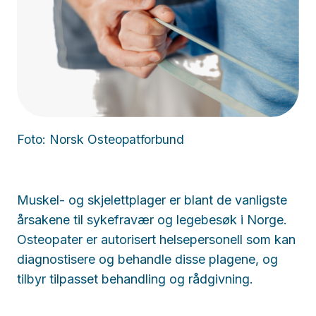
Foto: Norsk Osteopatforbund
Muskel- og skjelettplager er blant de vanligste
årsakene til sykefravær og legebesøk i Norge.
Osteopater er autorisert helsepersonell som kan
diagnostisere og behandle disse plagene, og
tilbyr tilpasset behandling og rådgivning.