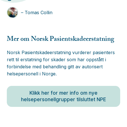
– Tomas Collin
Mer om Norsk Pasientskadeerstatning
Norsk Pasientskadeerstatning vurderer pasienters
rett til erstatning for skader som har oppstått i
forbindelse med behandling gitt av autorisert
helsepersonell i Norge.
Klikk her for mer info om nye
helsepersonellgrupper tilsluttet NPE