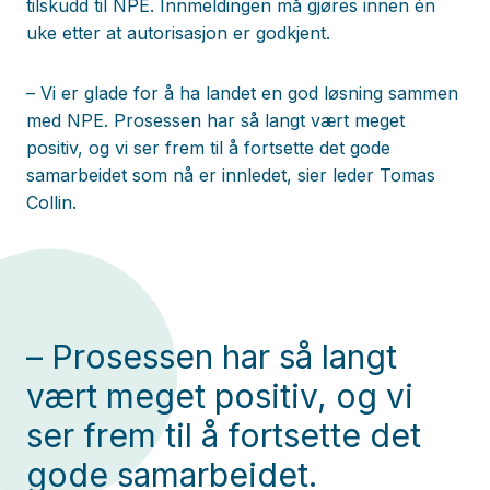
tilskudd til NPE. Innmeldingen må gjøres innen én
uke etter at autorisasjon er godkjent.
– Vi er glade for å ha landet en god løsning sammen
med NPE. Prosessen har så langt vært meget
positiv, og vi ser frem til å fortsette det gode
samarbeidet som nå er innledet, sier leder Tomas
Collin.
– Prosessen har så langt
vært meget positiv, og vi
ser frem til å fortsette det
gode samarbeidet.