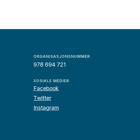
ORGANISASJONSNUMMER
978 694 721
SOSIALE MEDIER
Facebook
Twitter
Instagram