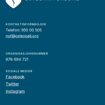
KONTAKTINFORMASJON
Telefon:
950 00 505
nof@osteopati.org
ORGANISASJONSNUMMER
978 694 721
SOSIALE MEDIER
Facebook
Twitter
Instagram