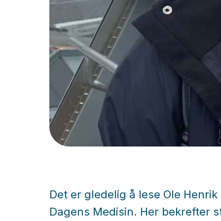
Det er gledelig å lese Ole Henrik 
Dagens Medisin. Her bekrefter s